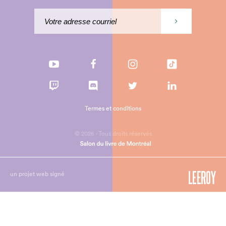
Termes et conditions
© 2026 - Tous droits réservés
un projet web signé