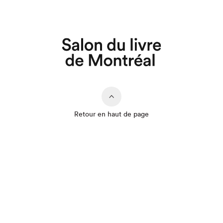
Retour en haut de page