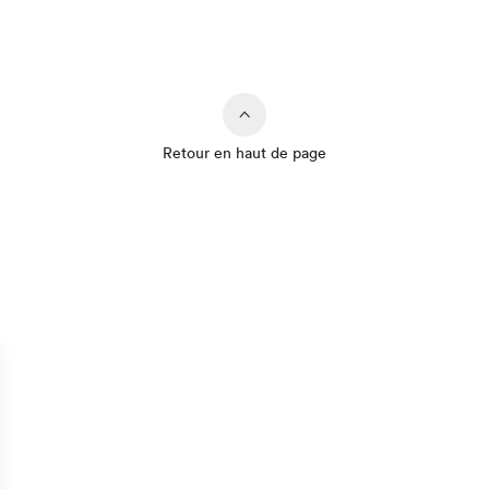
Retour en haut de page