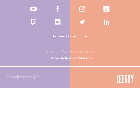
Termes et conditions
© 2026 - Tous droits réservés
un projet web signé