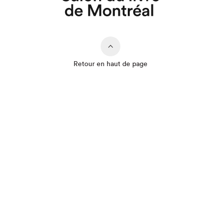
Retour en haut de page