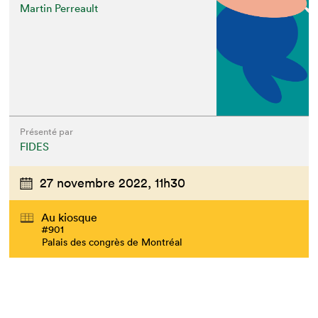
Martin Perreault
Présenté par
FIDES
27 novembre 2022,
11h30
Au kiosque
#901
Palais des congrès de Montréal