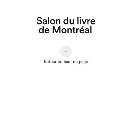
Retour en haut de page
Que cherchez-vous?