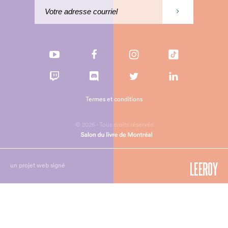
Termes et conditions
© 2026 - Tous droits réservés
un projet web signé