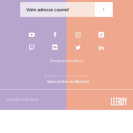
Termes et conditions
© 2026 - Tous droits réservés
un projet web signé