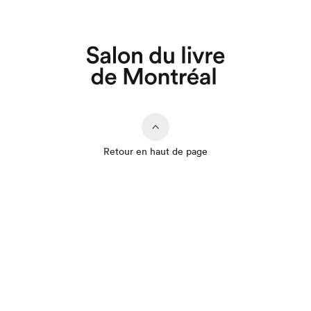
Retour en haut de page