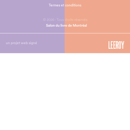
Termes et conditions
© 2026 - Tous droits réservés
un projet web signé