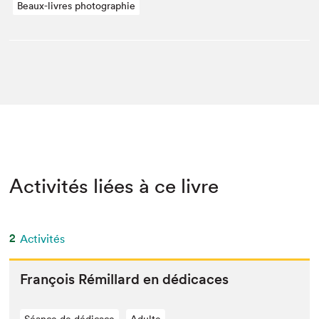
Beaux-livres photographie
Activités liées à ce livre
2
Activités
François Rémil­lard en dédicaces