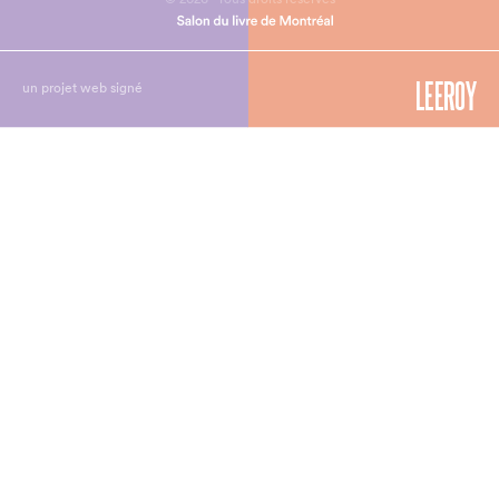
un projet web signé