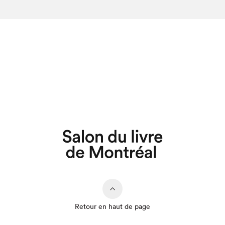
Retour en haut de page