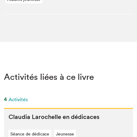
Activités liées à ce livre
4
Activités
Clau­dia Larochelle en dédicaces
Séance de dédicace
Jeunesse