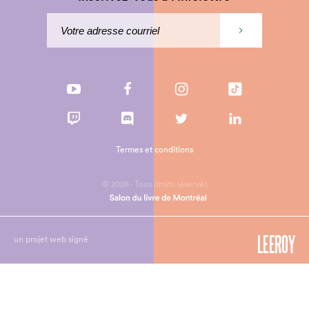
Termes et conditions
© 2026 - Tous droits réservés
un projet web signé