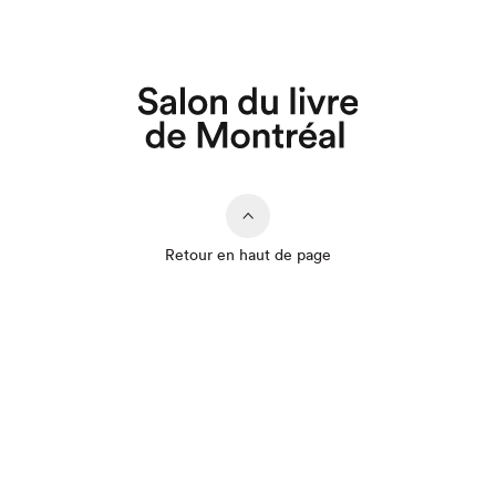
Retour en haut de page