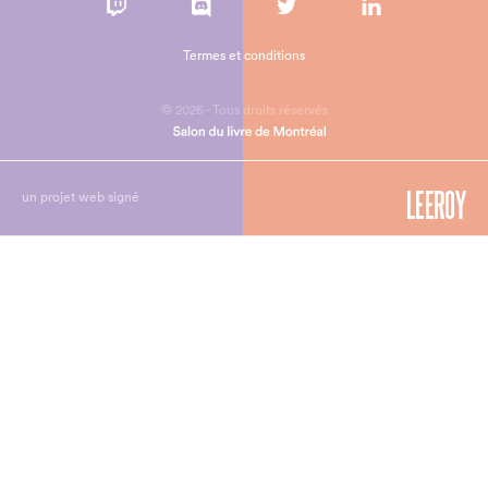
Termes et conditions
© 2026 - Tous droits réservés
un projet web signé