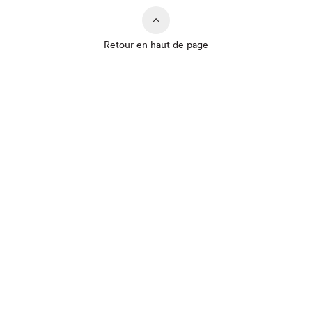
Retour en haut de page