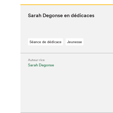
Sarah Degonse en dédicaces
Séance de dédicace
Jeunesse
Auteur·rice
Sarah Degonse