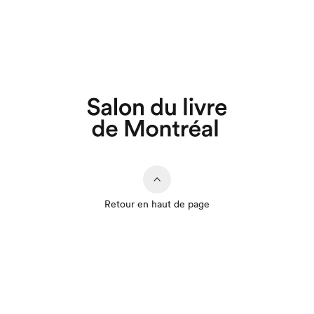
Retour en haut de page