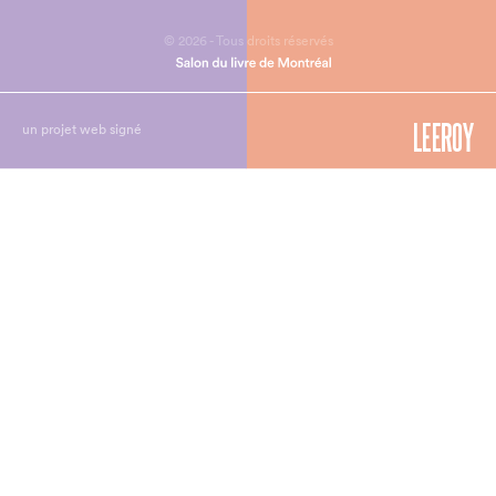
© 2026 - Tous droits réservés
un projet web signé