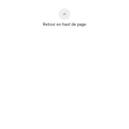
Retour en haut de page
Que cherchez-vous?