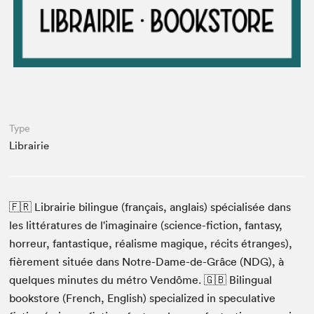
Type
Librairie
🇫🇷 Librairie bilingue (français, anglais) spécialisée dans
les littératures de l'imaginaire (science-fiction, fantasy,
horreur, fantastique, réalisme magique, récits étranges),
fièrement située dans Notre-Dame-de-Grâce (NDG), à
quelques minutes du métro Vendôme. 🇬🇧 Bilingual
bookstore (French, English) specialized in speculative