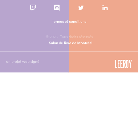
Termes et conditions
© 2026 - Tous droits réservés
un projet web signé