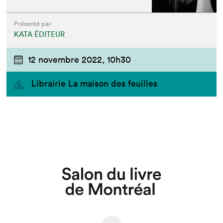
Présenté par
KATA ÉDITEUR
12 novembre 2022,
10h30
Librairie La maison des feuilles