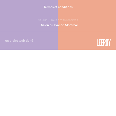
Termes et conditions
© 2026 - Tous droits réservés
un projet web signé