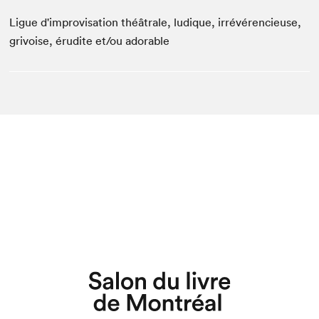
Ligue d'improvisation théâtrale, ludique, irrévérencieuse,
grivoise, érudite et/ou adorable