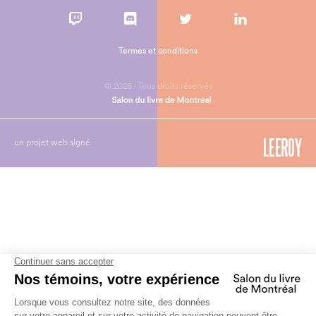
Termes et conditions
© 2026 - Tous droits réservés
un projet web signé