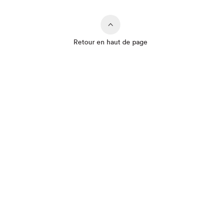
Retour en haut de page