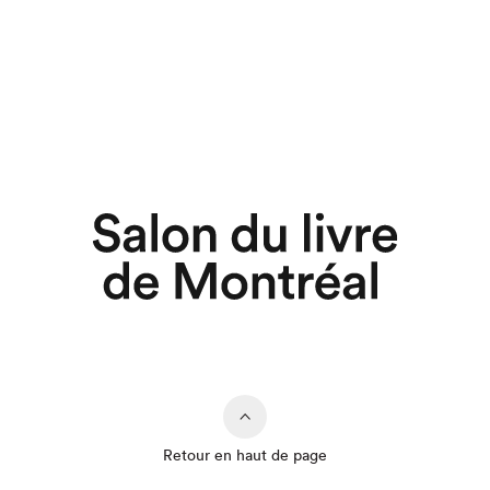
Retour en haut de page