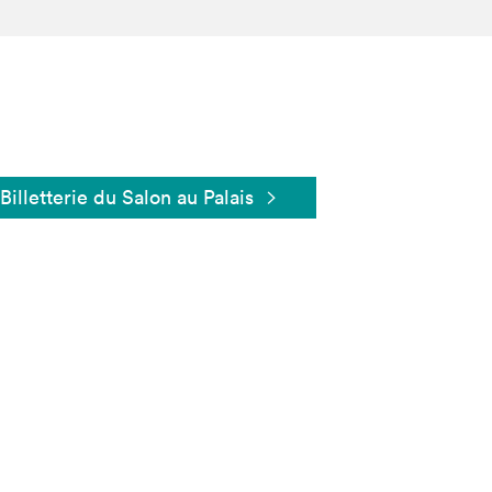
Billetterie du Salon au Palais
Fermer