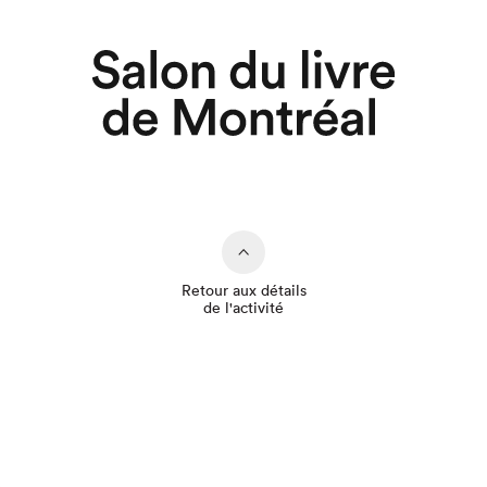
Retour aux détails
de l'activité