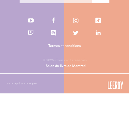
Termes et conditions
© 2026 - Tous droits réservés
un projet web signé