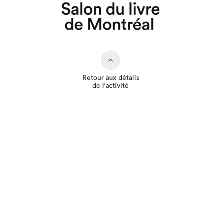
Que cherchez-vous?
Retour aux détails
de l'activité