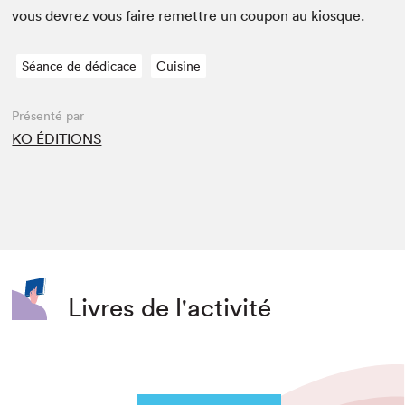
vous devrez vous faire remet­tre un coupon au kiosque.
Séance de dédicace
Cuisine
Présenté par
KO ÉDITIONS
Livres de l'activité