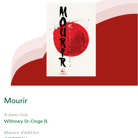
Mourir
Auteur·rice
Withney St-Onge B.
Maison d'édition