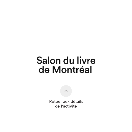
Que cherchez-vous?
Retour aux détails
de l'activité