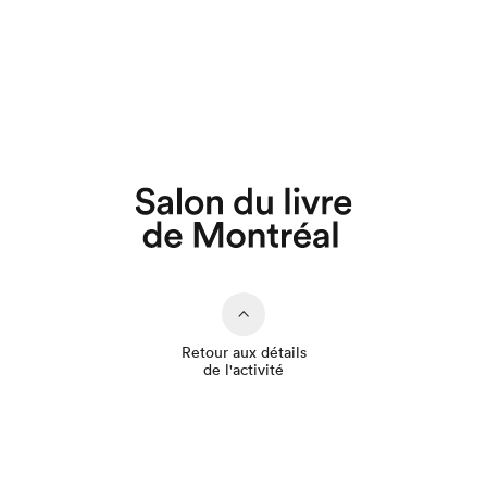
Que cherchez-vous?
Retour aux détails
de l'activité