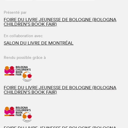
Présenté par
FOIRE DU LIVRE JEUNESSE DE BOLOGNE (BOLOGNA
CHILDREN’S BOOK FAIR)
En collaboration avec
SALON DU LIVRE DE MONTRÉAL
Rendu possible grâce à
FOIRE DU LIVRE JEUNESSE DE BOLOGNE (BOLOGNA
CHILDREN’S BOOK FAIR)