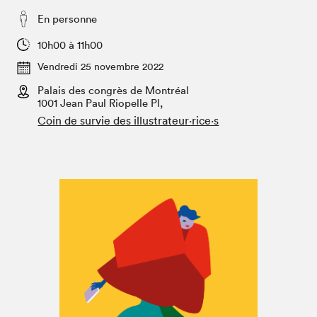
Espace enseignant·e·s
En personne
Espace pro
10h00 à 11h00
Vendredi 25 novembre 2022
Palais des congrès de Montréal
1001 Jean Paul Riopelle Pl,
Coin de survie des illustrateur·rice·s