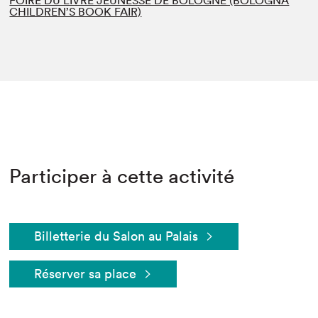
FOIRE DU LIVRE JEUNESSE DE BOLOGNE (BOLOGNA
CHILDREN’S BOOK FAIR)
Participer à cette activité
Billetterie du Salon au Palais
Réserver sa place