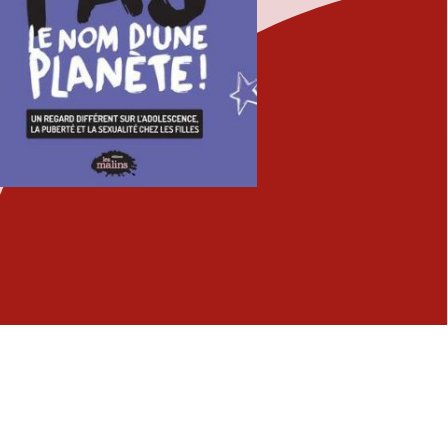
Fermer