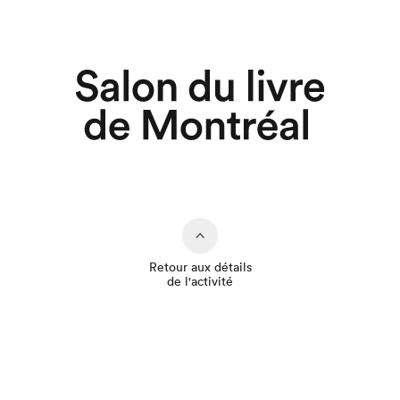
Retour aux détails
de l'activité