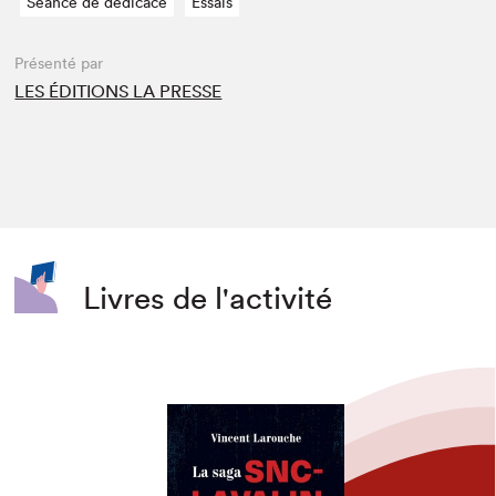
Séance de dédicace
Essais
Présenté par
LES ÉDITIONS LA PRESSE
Livres de l'activité