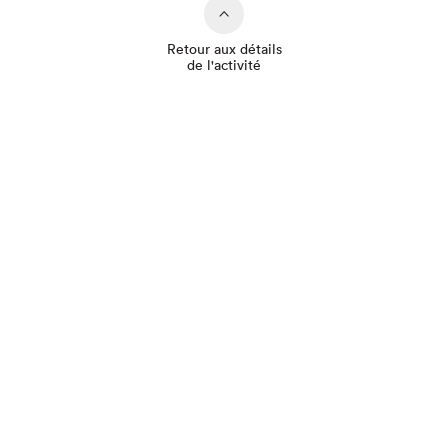
Retour aux détails
de l'activité