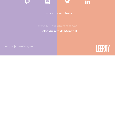
Termes et conditions
© 2026 - Tous droits réservés
un projet web signé