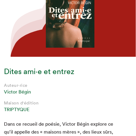
Dites ami·e et entrez
Auteur·rice
Victor Bégin
Maison d'édition
TRIPTYQUE
Dans ce recueil de poésie, Vic­tor Bégin explore ce
qu’il appelle des « maisons mères », des lieux sûrs,