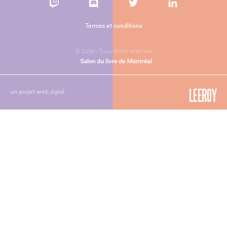
Termes et conditions
© 2026 - Tous droits réservés
un projet web signé