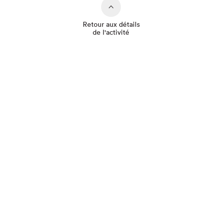
Retour aux détails
de l'activité