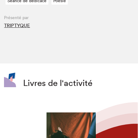
Séance de dédicace
Poésie
Présenté par
TRIPTYQUE
Livres de l'activité