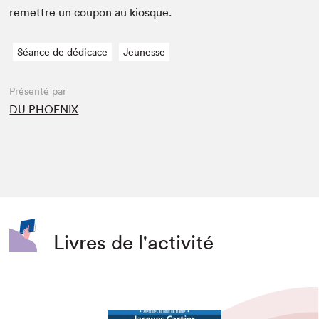
remet­tre un coupon au kiosque.
Séance de dédicace
Jeunesse
Présenté par
DU PHOENIX
Livres de l'activité