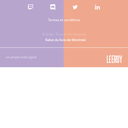
Termes et conditions
© 2026 - Tous droits réservés
un projet web signé