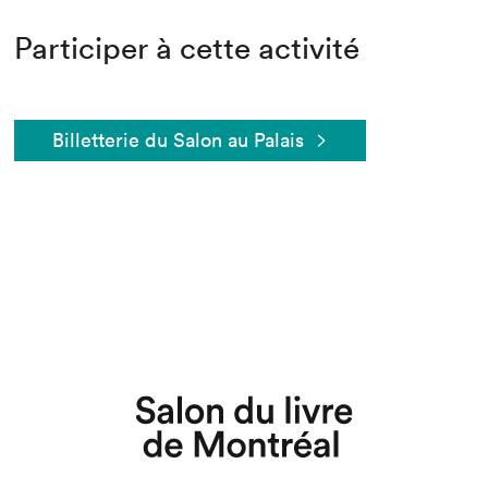
Participer à cette activité
Billetterie du Salon au Palais
Que cherchez-vous?