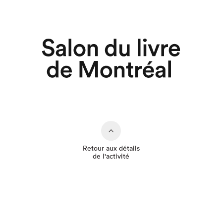
Retour aux détails
de l'activité