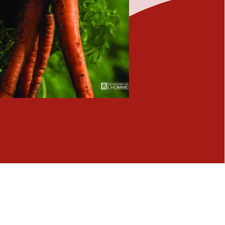
Fermer