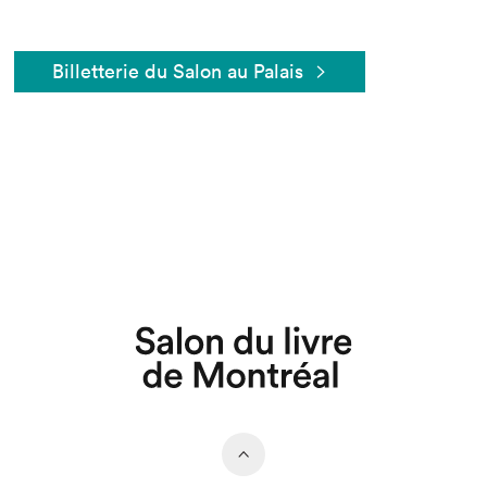
Billetterie du Salon au Palais
Que cherchez-vous?