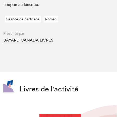
coupon au kiosque.
Séance de dédicace
Roman
Présenté par
BAYARD CANADA LIVRES
Livres de l'activité