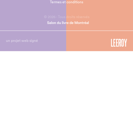
Termes et conditions
© 2026 - Tous droits réservés
un projet web signé