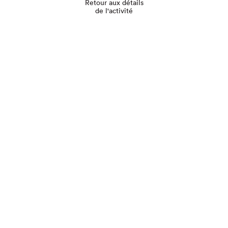
Retour aux détails
de l'activité