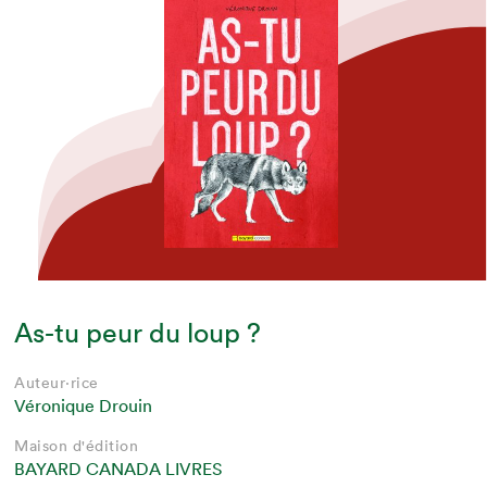
As-tu peur du loup ?
Auteur·rice
Véronique Drouin
Maison d'édition
BAYARD CANADA LIVRES