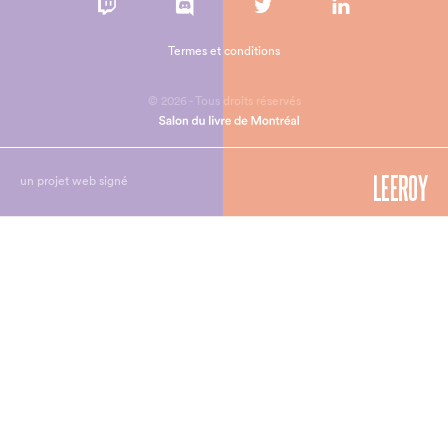
Termes et conditions
© 2026 - Tous droits réservés
un projet web signé