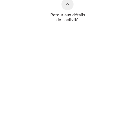
Retour aux détails
de l'activité