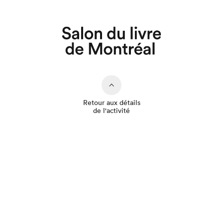
Que cherchez-vous?
Retour aux détails
de l'activité