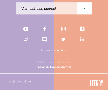
Termes et conditions
© 2026 - Tous droits réservés
un projet web signé