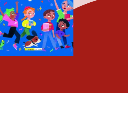
Fermer