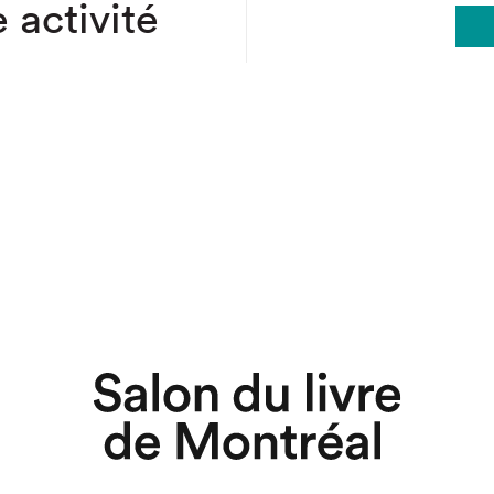
 activité