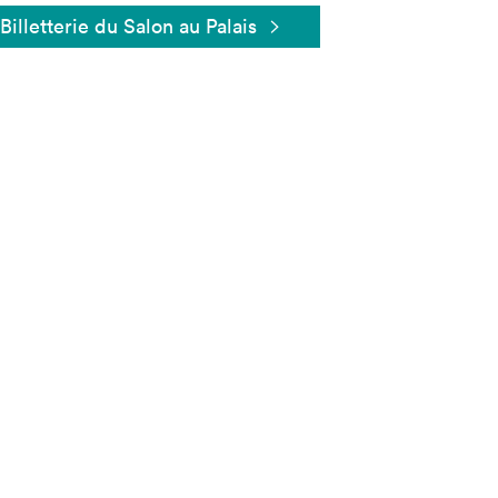
Billetterie du Salon au Palais