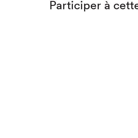
Participer à cette