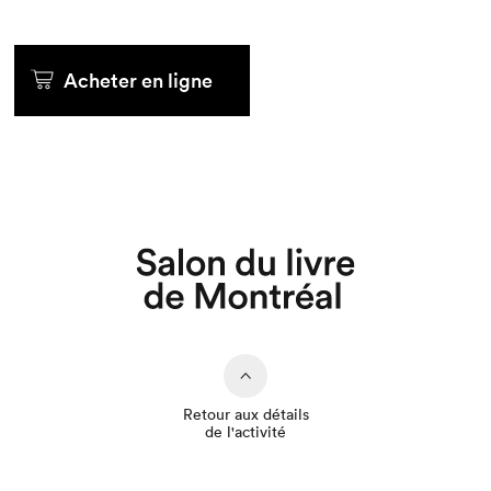
Acheter en ligne
Que cherchez-vous?
Retour aux détails
de l'activité