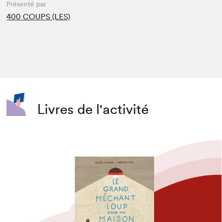
Présenté par
400 COUPS (LES)
Livres de l'activité