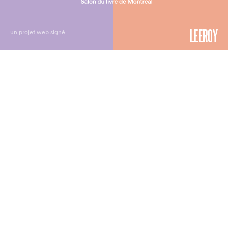
un projet web signé