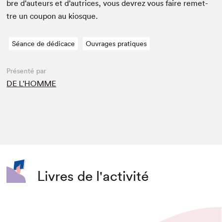
bre d’auteurs et d’autrices, vous devrez vous faire remet­
tre un coupon au kiosque.
Séance de dédicace
Ouvrages pratiques
Présenté par
DE L'HOMME
Livres de l'activité