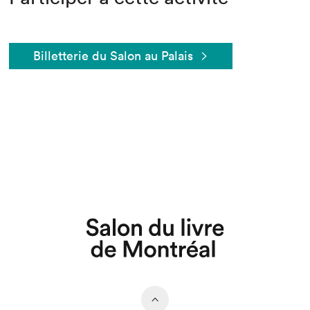
Billetterie du Salon au Palais
Que cherchez-vous?