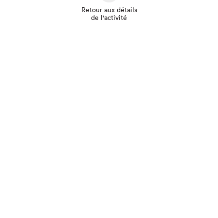
Retour aux détails
de l'activité