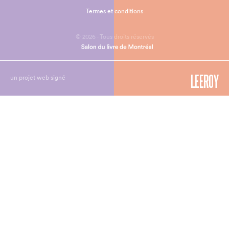
Termes et conditions
© 2026 - Tous droits réservés
un projet web signé