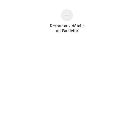
Retour aux détails
de l'activité