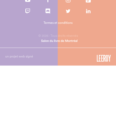
Termes et conditions
© 2026 - Tous droits réservés
un projet web signé