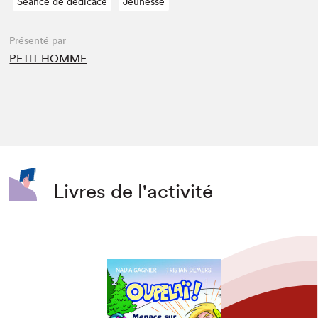
Séance de dédicace
Jeunesse
Présenté par
PETIT HOMME
Livres de l'activité