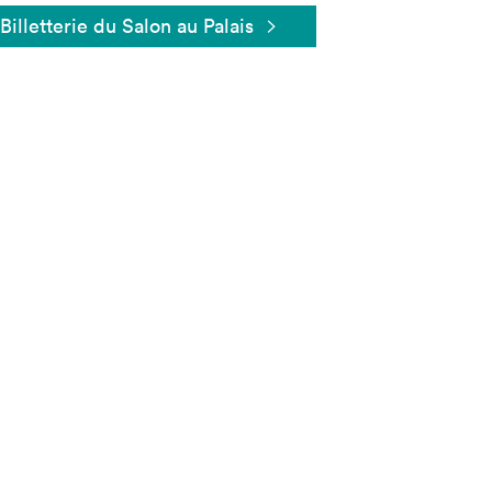
Billetterie du Salon au Palais