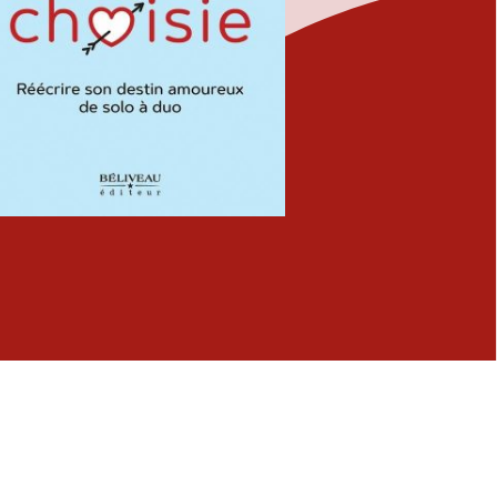
Fermer