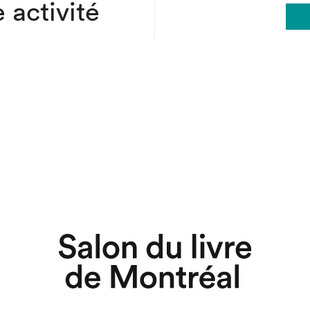
 activité