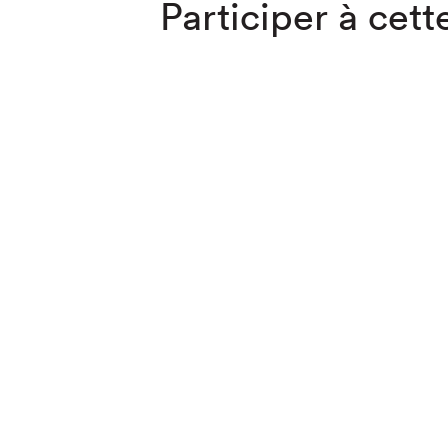
Participer à cette