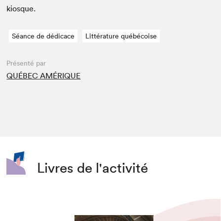
kiosque.
Séance de dédicace
Littérature québécoise
Présenté par
QUÉBEC AMÉRIQUE
Livres de l'activité