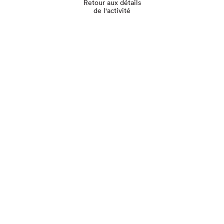
Retour aux détails
de l'activité