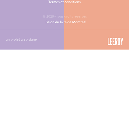
Termes et conditions
© 2026 - Tous droits réservés
un projet web signé