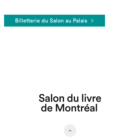
Billetterie du Salon au Palais
Que cherchez-vous?