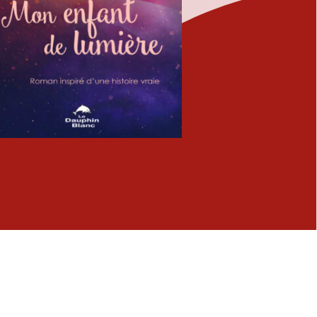
Fermer