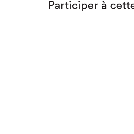
Participer à cette