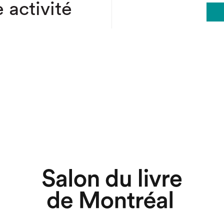
 activité