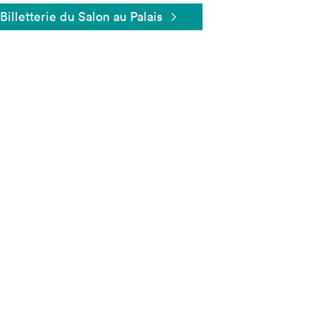
Billetterie du Salon au Palais