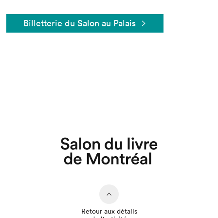
Billetterie du Salon au Palais
Retour aux détails