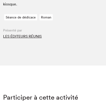
kiosque.
Séance de dédicace
Roman
Présenté par
LES ÉDITEURS RÉUNIS
Participer à cette activité