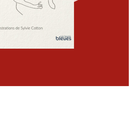
Fermer