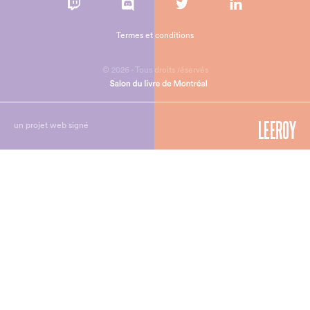
Termes et conditions
© 2026 - Tous droits réservés
un projet web signé