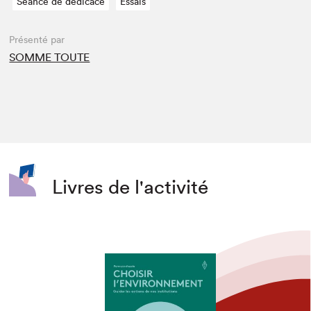
Séance de dédicace
Essais
Présenté par
SOMME TOUTE
Livres de l'activité