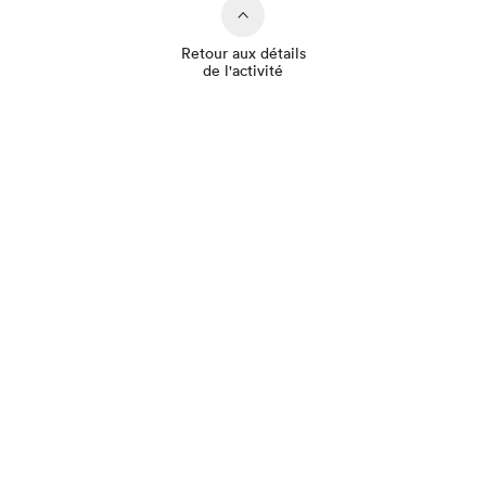
Retour aux détails
de l'activité