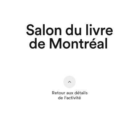
Retour aux détails
de l'activité