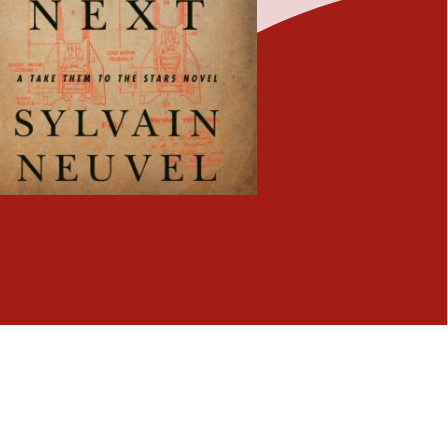
Fermer