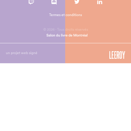
Termes et conditions
© 2026 - Tous droits réservés
un projet web signé