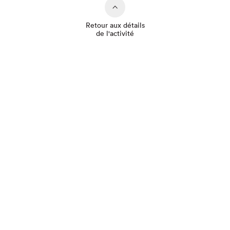
Retour aux détails
de l'activité