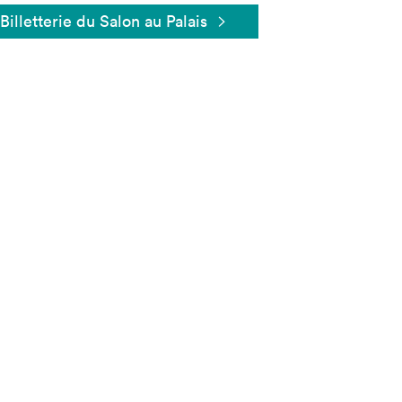
Billetterie du Salon au Palais