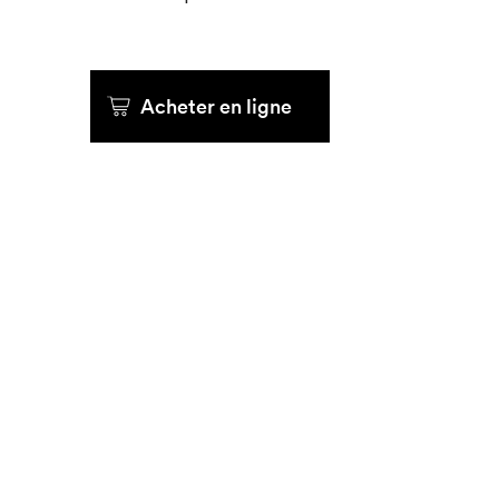
Que cherc
Acheter en ligne