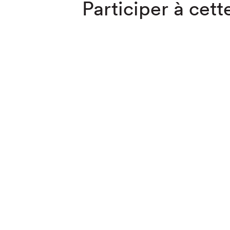
Participer à cette