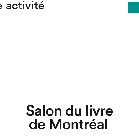
 activité