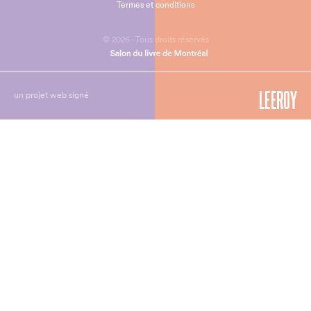
Termes et conditions
© 2026 - Tous droits réservés
un projet web signé