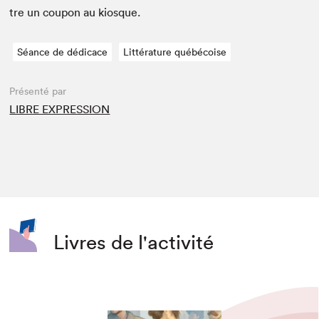
tre un coupon au kiosque.
Séance de dédicace
Littérature québécoise
Présenté par
LIBRE EXPRESSION
Livres de l'activité