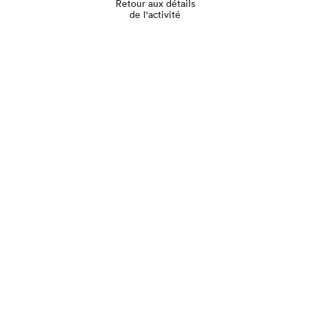
Retour aux détails
de l'activité