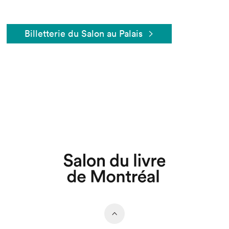
Billetterie du Salon au Palais
Que cherchez-vous?