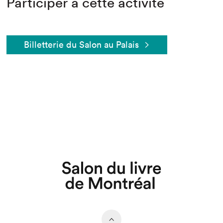
Participer à cette activité
Billetterie du Salon au Palais