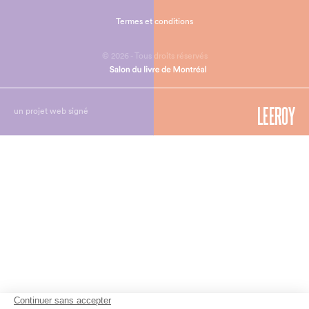
Termes et conditions
© 2026 - Tous droits réservés
un projet web signé