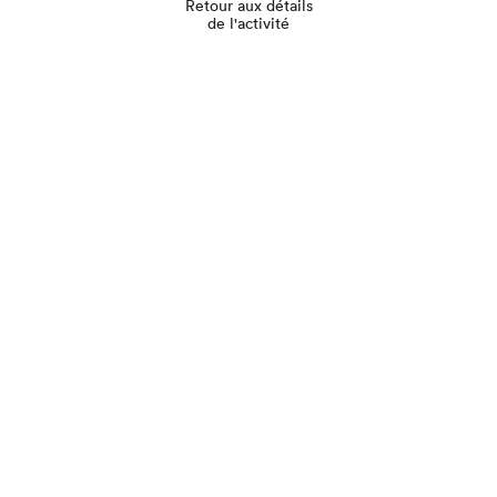
Retour aux détails
de l'activité