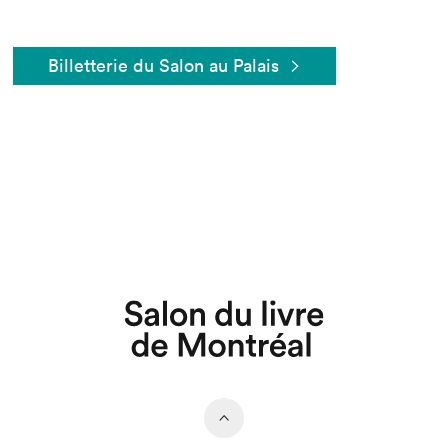
Billetterie du Salon au Palais
Que cherchez-vous?