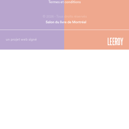
Termes et conditions
© 2026 - Tous droits réservés
un projet web signé