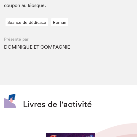
coupon au kiosque.
Séance de dédicace
Roman
Présenté par
DOMINIQUE ET COMPAGNIE
Livres de l'activité