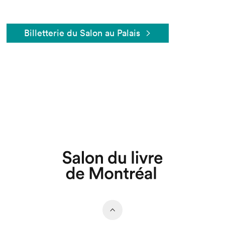
Billetterie du Salon au Palais
Que cherchez-vous?