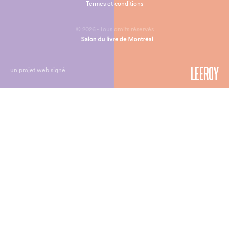
Termes et conditions
© 2026 - Tous droits réservés
un projet web signé