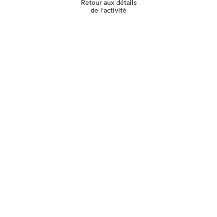
Retour aux détails
de l'activité