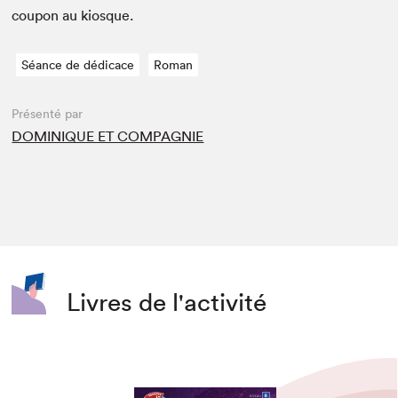
coupon au kiosque.
Séance de dédicace
Roman
Présenté par
DOMINIQUE ET COMPAGNIE
Livres de l'activité