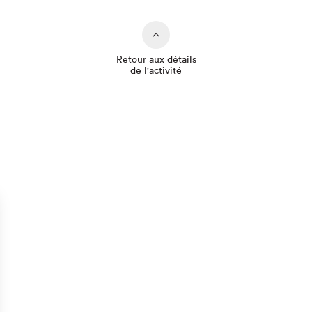
Retour aux détails
de l'activité