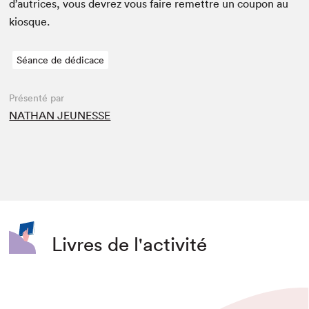
d’autrices, vous devrez vous faire remet­tre un coupon au
kiosque.
Séance de dédicace
Présenté par
NATHAN JEUNESSE
Livres de l'activité