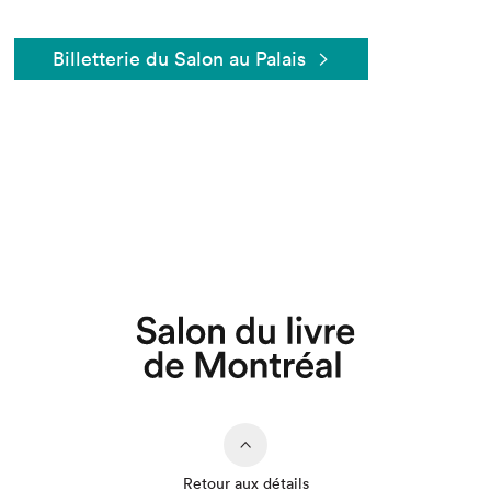
Billetterie du Salon au Palais
Que cherchez-vous?
Retour aux détails