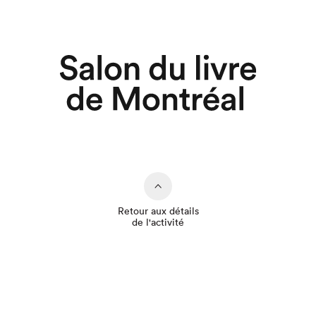
Retour aux détails
de l'activité