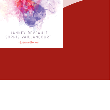
Fermer