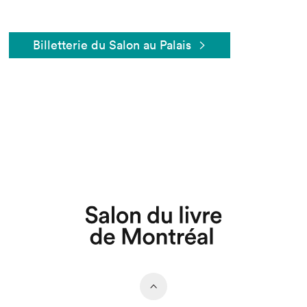
Billetterie du Salon au Palais
Que cherchez-vous?