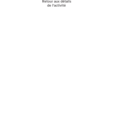
Retour aux détails
de l'activité