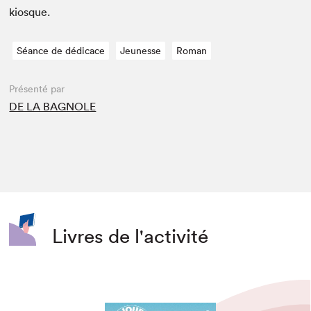
kiosque.
Séance de dédicace
Jeunesse
Roman
Présenté par
DE LA BAGNOLE
Livres de l'activité