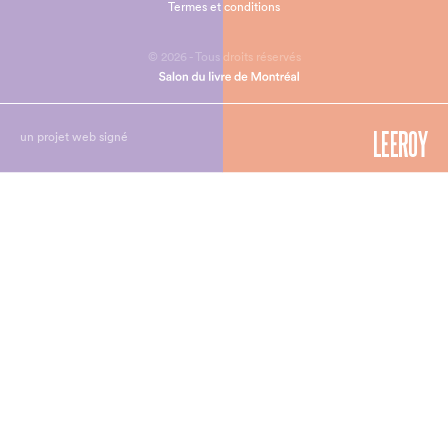
Termes et conditions
© 2026 - Tous droits réservés
un projet web signé