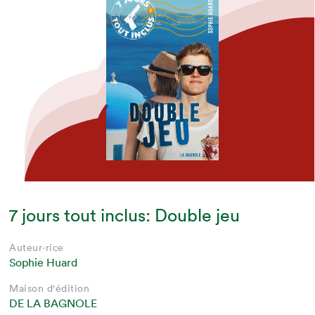
7 jours tout inclus: Double jeu
Auteur·rice
Sophie Huard
Maison d'édition
DE LA BAGNOLE